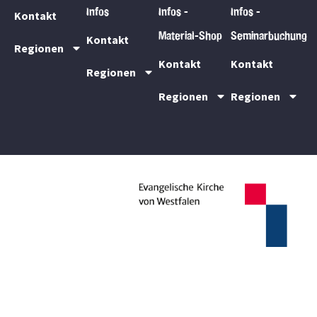
Infos
Infos -
Infos -
Kontakt
Material-Shop
Seminarbuchung
Kontakt
Regionen
Kontakt
Kontakt
Regionen
Regionen
Regionen